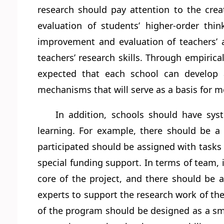
research should pay attention to the creat
evaluation of students’ higher-order thin
improvement and evaluation of teachers’ 
teachers’ research skills. Through empiric
expected that each school can develop 
mechanisms that will serve as a basis for m
In addition, schools should have sy
learning. For example, there should be 
participated should be assigned with tasks 
special funding support. In terms of team, 
core of the project, and there should be 
experts to support the research work of the
of the program should be designed as a smal