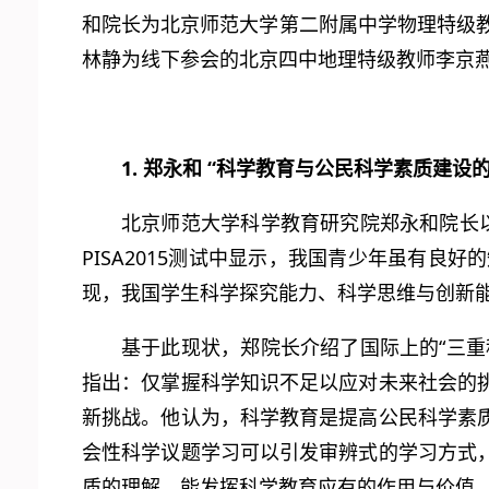
和院长为北京师范大学第二附属中学物理特级教
林静为线下参会的北京四中地理特级教师李京燕
1. 郑永和 “科学教育与公民科学素质建设
北京师范大学科学教育研究院郑永和院长
PISA2015测试中显示，我国青少年虽有良
现，我国学生科学探究能力、科学思维与创新
基于此现状，郑院长介绍了国际上的“三
指出：仅掌握科学知识不足以应对未来社会的
新挑战。他认为，科学教育是提高公民科学素
会性科学议题学习可以引发审辨式的学习方式
质的理解，能发挥科学教育应有的作用与价值