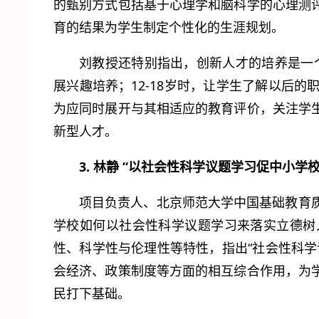
的甄别方式包括基于心理学和脑科学的心理测
育的结果为学生制定个性化的生涯规划。
刘教授还特别指出，创新人才的培养是一个
展兴趣培养；12-18岁时，让学生了解以后
为应同时展开与其相适应的教育评价，关注学
新型人才。
3. 林静 “以社会性科学议题学习促中小学
项目负责人、北京师范大学中国基础教育质
学校如何以社会性科学议题学习来落实立德树
性、科学性与伦理性等特性，指出“社会性科
会经济、政策制度等方面的相互综合作用，为
民打下基础。