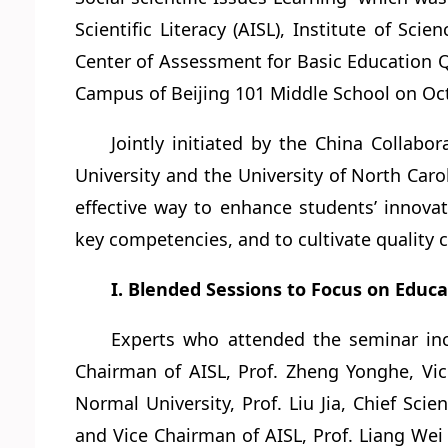
Scientific Literacy (AISL), Institute of Sc
Center of Assessment for Basic Education Q
Campus of Beijing 101 Middle School on Oct
Jointly initiated by the China Collab
University and the University of North Carol
effective way to enhance students’ innova
key competencies, and to cultivate quality c
I. Blended Sessions to Focus on Educa
Experts who attended the seminar inc
Chairman of AISL, Prof. Zheng Yonghe, Vic
Normal University, Prof. Liu Jia, Chief Scien
and Vice Chairman of AISL, Prof. Liang Wei