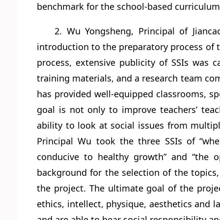
benchmark for the school-based curriculum, 
2. Wu Yongsheng, Principal of Jianca
introduction to the preparatory process of 
process, extensive publicity of SSIs was 
training materials, and a research team co
has provided well-equipped classrooms, spe
goal is not only to improve teachers’ teac
ability to look at social issues from multip
Principal Wu took the three SSIs of “whe
conducive to healthy growth” and “the o
background for the selection of the topics
the project. The ultimate goal of the proj
ethics, intellect, physique, aesthetics and l
and are able to bear social responsibility 