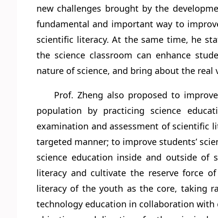
new challenges brought by the developmen
fundamental and important way to improve cit
scientific literacy. At the same time, he sta
the science classroom can enhance student
nature of science, and bring about the real 
Prof. Zheng also proposed to improve
population by practicing science educati
examination and assessment of scientific li
targeted manner; to improve students’ scien
science education inside and outside of 
literacy and cultivate the reserve force 
literacy of the youth as the core, taking 
technology education in collaboration with di