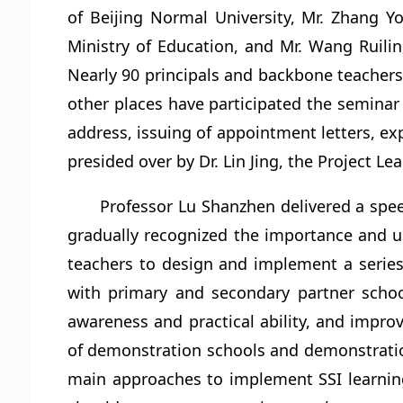
of Beijing Normal University, Mr. Zhang 
Ministry of Education, and Mr. Wang Ruilin
Nearly 90 principals and backbone teachers
other places have participated the seminar
address, issuing of appointment letters, exp
presided over by Dr. Lin Jing, the Project L
Professor Lu Shanzhen delivered a spee
gradually recognized the importance and ur
teachers to design and implement a series 
with primary and secondary partner scho
awareness and practical ability, and improv
of demonstration schools and demonstration
main approaches to implement SSI learning