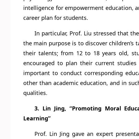
intelligence for empowerment education, a
career plan for students.
In particular, Prof. Liu stressed that 
the main purpose is to discover children’s t
their talents; from 12 to 18 years old, s
encouraged to plan their current studies 
important to conduct corresponding educa
other than academic education, and in suc
qualities.
3. Lin Jing, “Promoting Moral Educ
Learning”
Prof. Lin Jing gave an expert presen