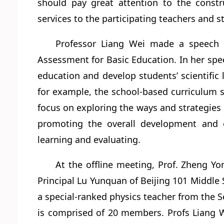
should pay great attention to the const
services to the participating teachers and s
Professor Liang Wei made a speech 
Assessment for Basic Education. In her spee
education and develop students’ scientific 
for example, the school-based curriculum s
focus on exploring the ways and strategies o
promoting the overall development and ev
learning and evaluating.
At the offline meeting, Prof. Zheng Yo
Principal Lu Yunquan of Beijing 101 Middl
a special-ranked physics teacher from the 
is comprised of 20 members. Profs Liang W