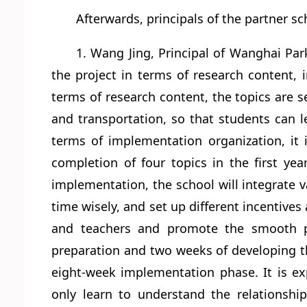
Afterwards, principals of the partner sc
1. Wang Jing, Principal of Wanghai Pa
the project in terms of research content,
terms of research content, the topics are se
and transportation, so that students can l
terms of implementation organization, it
completion of four topics in the first ye
implementation, the school will integrate 
time wisely, and set up different incentives 
and teachers and promote the smooth pr
preparation and two weeks of developing the
eight-week implementation phase. It is ex
only learn to understand the relationshi