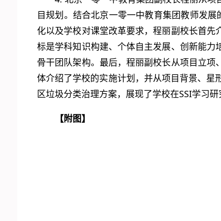
目规划。结合北京一零一中教育集团教师发展
化以及学校对课堂改革要求，程丽副校长首先
标是学科知识构建、个体自主发展、创新能力
骨干团队架构。最后，程丽副校长从项目立项
体介绍了学校的实施计划，并从项目背景、星形
区垃圾分类治理方案，展现了学校在SSI学习
【附图】