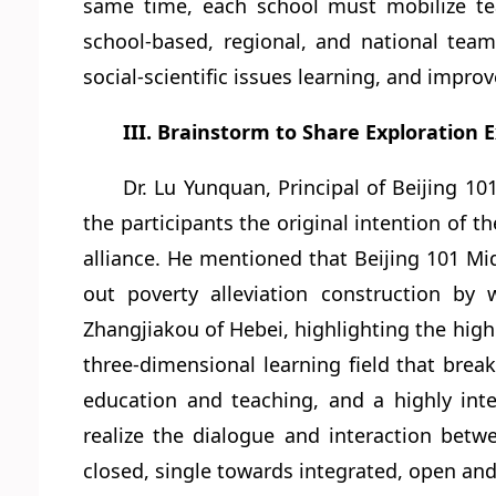
same time, each school must mobilize tea
school-based, regional, and national tea
social-scientific issues learning, and improv
III. Brainstorm to Share Exploration 
Dr. Lu Yunquan, Principal of Beijing 10
the participants the original intention of t
alliance. He mentioned that Beijing 101 Mi
out poverty alleviation construction by
Zhangjiakou of Hebei, highlighting the hig
three-dimensional learning field that brea
education and teaching, and a highly int
realize the dialogue and interaction betwe
closed, single towards integrated, open and 