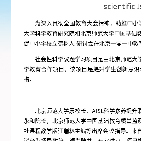
scientific
为深入贯彻全国教育大会精神，助推中小学校
大学科学教育研究院和北京师范大学中国基础
促中小学校立德树人”研讨会在北京一零一中教
社会性科学议题学习项目是由北京师范大
学教育合作项目。该项目是提升学生创新意识
措。
北京师范大学原校长、AISL科学素养提
永和院长，北京师范大学中国基础教育质量监
社课程教学版汪瑞林主编等出席会议指导。来自