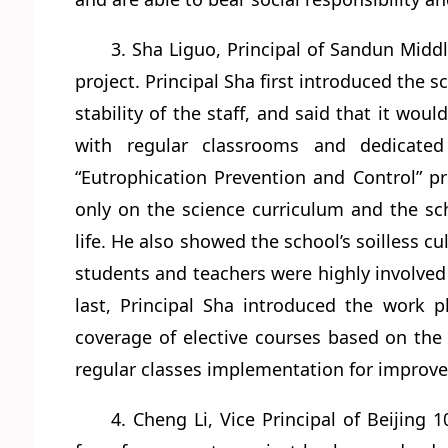
3. Sha Liguo, Principal of Sandun Midd
project. Principal Sha first introduced th
stability of the staff, and said that it wo
with regular classrooms and dedicate
“Eutrophication Prevention and Control” pr
only on the science curriculum and the sch
life. He also showed the school’s soilless cu
students and teachers were highly involved
last, Principal Sha introduced the work p
coverage of elective courses based on the 
regular classes implementation for improv
4. Cheng Li, Vice Principal of Beijing 