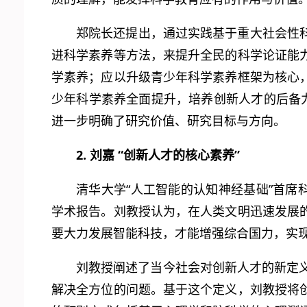
郑院长还提出，通过实践基于重大社会性
进科学素养等方法，来提升全民的科学论证能
学素养；应以升级青少年科学素养框架为核心
少年科学素养全面提升，培养创新人才的后备
进一步明确了研究价值、研究目标与方向。
2. 刘嘉 “创新人才的核心素养”
清华大学“人工智能的认知神经基础”首席
学术报告。刘教授认为，在人类文明迅速发展
要大力发展智能科技，才能增强综合国力，实
刘教授阐述了当今社会对创新人才的新定
解决全方位的问题。基于这个定义，刘教授将