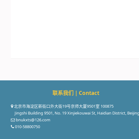
联系我们 | Contact
北京市海淀区新街口外大街19号京师大厦9501室 100875
Jingshi Building 9501, No. 19 Xinjiekouwai St, Haidian District, Beijin
bnukxts@126.com
010-58800750