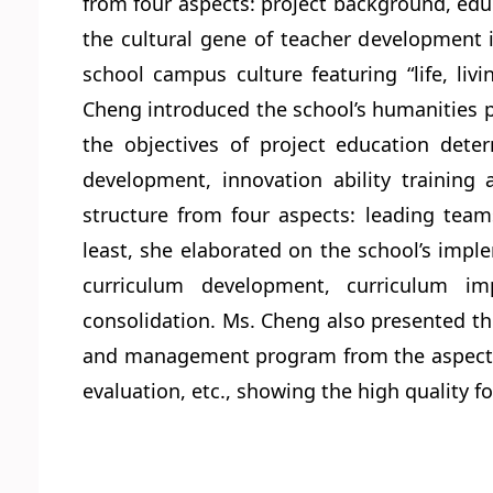
from four aspects: project background, ed
the cultural gene of teacher development i
school campus culture featuring “life, li
Cheng introduced the school’s humanities pr
the objectives of project education dete
development, innovation ability training
structure from four aspects: leading team
least, she elaborated on the school’s impl
curriculum development, curriculum im
consolidation. Ms. Cheng also presented th
and management program from the aspects o
evaluation, etc., showing the high quality 