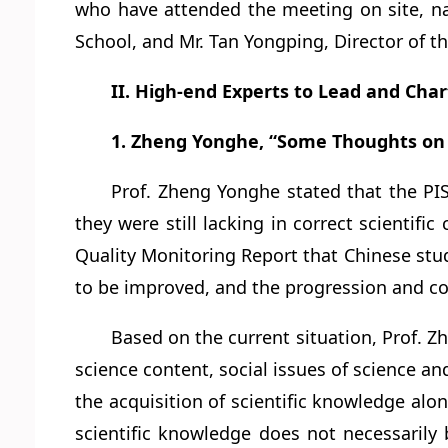
who have attended the meeting on site, na
School, and Mr. Tan Yongping, Director of t
II. High-end Experts to Lead and Char
1. Zheng Yonghe, “Some Thoughts on S
Prof. Zheng Yonghe stated that the P
they were still lacking in correct scientif
Quality Monitoring Report that Chinese studen
to be improved, and the progression and co
Based on the current situation, Prof. Zhe
science content, social issues of science an
the acquisition of scientific knowledge alon
scientific knowledge does not necessarily