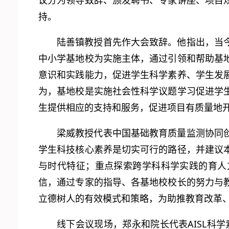
议分为领导致辞、颁发聘书、专家讲座、项目
持。
陆善镇教授首先作大会致辞。他指出，当
中小学基地校为实施主体，通过引领和帮助基
意识和实践能力，促进学生科学素养、学生发
为，基地校是实施社会性科学议题学习促进学
生提供相应的支持和服务，促进项目有质量地
梁威教授代表中国基础教育质量监测协同
学生科技核心素养是切实可行的路径，并建议
与时代特征；重点探索跨学科科学实践的育人
信，通过专家的指导、各基地校校长的努力与
立德树人的有效模式和策略，为助推教育改革
线下会议现场，郑永和院长代表AISL科