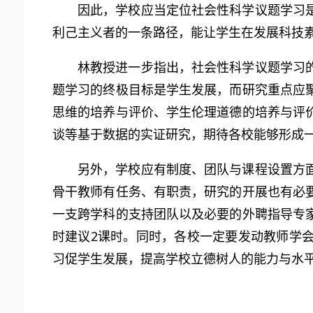
因此，学校应当定位社会性科学议题学习
利己主义者的一条路径，能让学生在发展科技
林教授进一步指出，社会性科学议题学习
题学习的终极目标是学生发展，而研究重点应
思维的培养与评价、学生伦理道德的培养与评
谈等基于数据的实证研究，期待各校能够形成
另外，学校应有制度、团队与课程设置方
骨干教师有任务、有职责，研究的开展也有必
一支跨学科的支持团队以及必要的外聘指导专
时建议2课时。同时，各校一定要发动教师学
习促学生发展，提高学校立德树人的能力与水