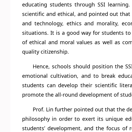
educating students through SSI learning. P
scientific and ethical, and pointed out that
and technology, ethics and morality, eco
situations. It is a good way for students
of ethical and moral values as well as com
quality citizenship.
Hence, schools should position the SSI
emotional cultivation, and to break educa
students can develop their scientific lite
promote the all-round development of studen
Prof. Lin further pointed out that the 
philosophy in order to exert its unique ed
students’ development, and the focus of 