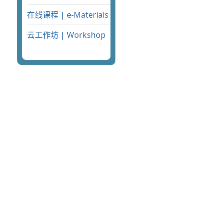
在线课程 | e-Materials
云工作坊 | Workshop