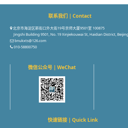
联系我们 | Contact
北京市海淀区新街口外大街19号京师大厦9501室 100875
Jingshi Building 9501, No. 19 Xinjiekouwai St, Haidian District, Beijin
bnukxts@126.com
010-58800750
微信公众号 | WeChat
快速链接 | Quick Link