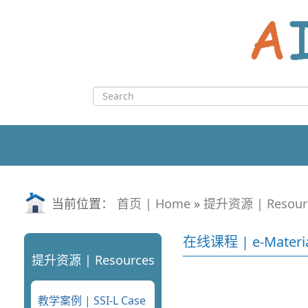
Skip
to
content
Search
for:
当前位置：
首页 | Home
»
提升资源 | Resour
在线课程 | e-Materia
提升资源 | Resources
教学案例 | SSI-L Case