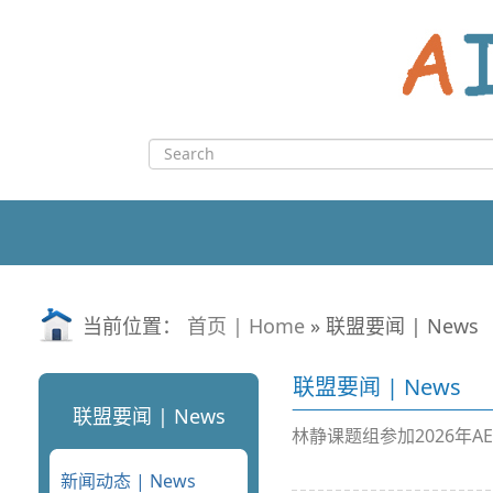
Skip
to
content
Search
for:
当前位置：
首页 | Home
» 联盟要闻 | News
联盟要闻 | News
联盟要闻 | News
林静课题组参加2026年A
新闻动态 | News