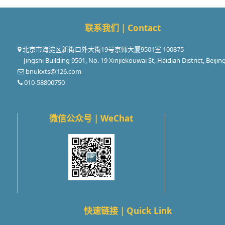
联系我们 | Contact
北京市海淀区新街口外大街19号京师大厦9501室 100875
Jingshi Building 9501, No. 19 Xinjiekouwai St, Haidian District, Beijin
bnukxts@126.com
010-58800750
微信公众号 | WeChat
快速链接 | Quick Link