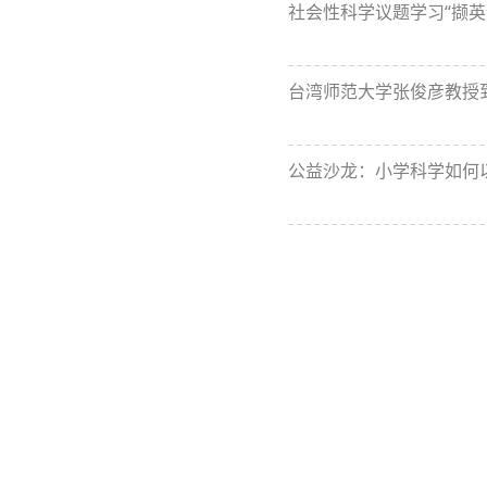
社会性科学议题学习“撷英计
台湾师范大学张俊彦教授
公益沙龙：小学科学如何