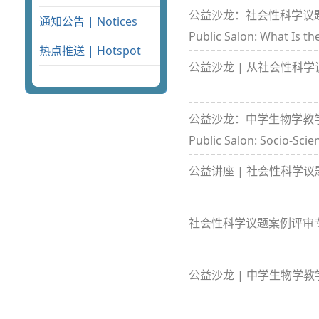
公益沙龙：社会性科学议
通知公告 | Notices
Public Salon: What Is th
热点推送 | Hotspot
公益沙龙 | 从社会性科
公益沙龙：中学生物学教
Public Salon: Socio-Scie
公益讲座 | 社会性科学
社会性科学议题案例评审专题
公益沙龙 | 中学生物学