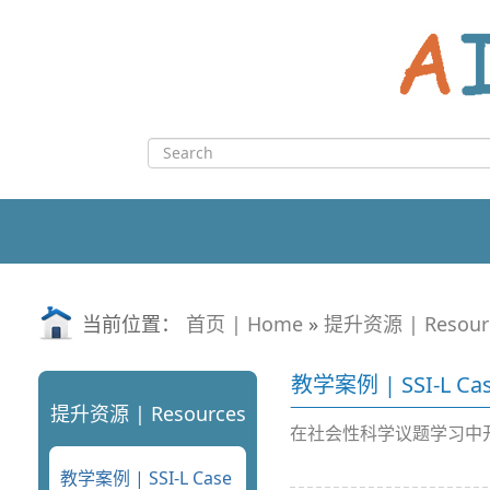
Skip
to
content
Search
for:
当前位置：
首页 | Home
»
提升资源 | Resour
教学案例 | SSI-L Ca
提升资源 | Resources
在社会性科学议题学习中
教学案例 | SSI-L Case