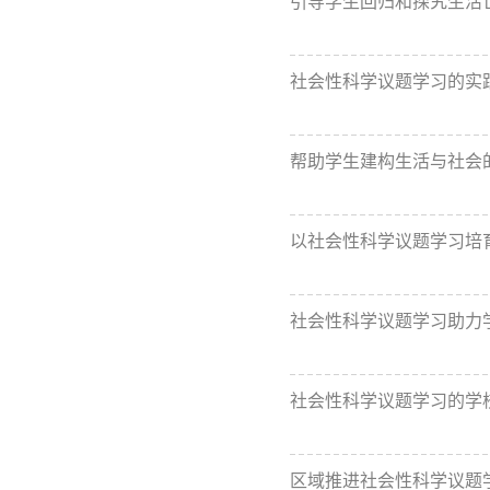
引导学生回归和探究生活
社会性科学议题学习的实
帮助学生建构生活与社会的
以社会性科学议题学习培
社会性科学议题学习助力学
社会性科学议题学习的学
区域推进社会性科学议题