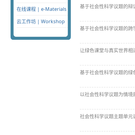
基于社会性科学议题的辩证思维教学
在线课程 | e-Materials
云工作坊 | Workshop
基于社会性科学议题的跨
让绿色课堂与真实世界相
基于社会性科学议题的绿
以社会性科学议题为情境
社会性科学议题主题单元