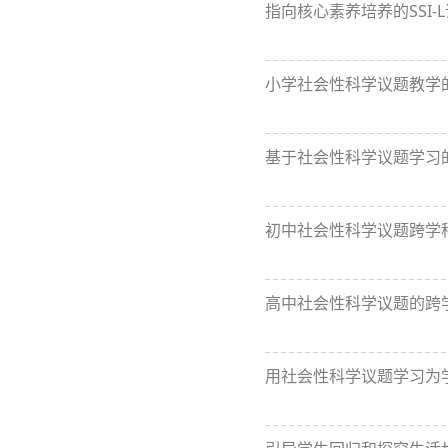
指向核心素养培养的SSI-
小学社会性科学议题教学
基于社会性科学议题学习
初中社会性科学议题跨学
高中社会性科学议题的跨
用社会性科学议题学习为