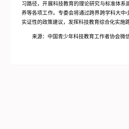
习路径，开展科技教育的理论研究与标准体系
养等各项工作。专委会将通过跨界跨学科大中
实证性的政策建议，发挥科技教育综合化实施
来源：中国青少年科技教育工作者协会微