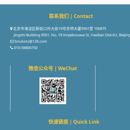
联系我们 | Contact
北京市海淀区新街口外大街19号京师大厦9501室 100875
Jingshi Building 9501, No. 19 Xinjiekouwai St, Haidian District, Beijin
bnukxts@126.com
010-58800750
微信公众号 | WeChat
快速链接 | Quick Link