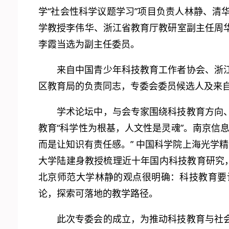
学“社会性科学议题学习”项目负责人林静、
学教授李伟华、浙江省教育厅教研室副主任周
李霞当选为副主任委员。
来自中国青少年科技教育工作者协会、浙
区教育局的负责同志，专委会委员候选人及来自
学术论坛中，与会专家围绕科技教育方向
教育“科学性为根基，人文性是灵魂”。南京信
而是让知识有责任感。” 中国科学院上海光学精密
大学陆建身教授梳理近十年国内科技教育研究
北京师范大学林静的观点很明确：科技教育要
论，探索可落地的教学路径。
此次专委会的成立，为推动科技教育与社