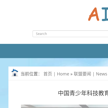
Skip
to
content
Search
for:
当前位置：
首页 | Home
»
联盟要闻 | News
中国青少年科技教