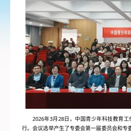
2026年3月28日，中国青少年科技教
行。会议选举产生了专委会第一届委员会和专