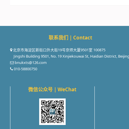
联系我们 | Contact
北京市海淀区新街口外大街19号京师大厦9501室 100875
Jingshi Building 9501, No. 19 Xinjiekouwai St, Haidian District, Beijin
bnukxts@126.com
010-58800750
微信公众号 | WeChat