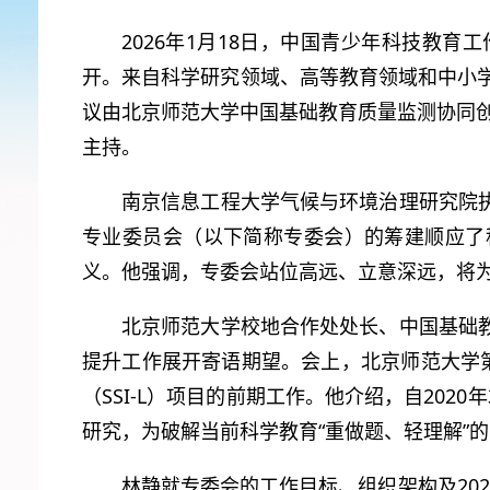
2026年1月18日，中国青少年科技教
开。来自科学研究领域、高等教育领域和中小
议由北京师范大学中国基础教育质量监测协同创
主持。
南京信息工程大学气候与环境治理研究院
专业委员会（以下简称专委会）的筹建顺应了
义。他强调，专委会站位高远、立意深远，将
北京师范大学校地合作处处长、中国基础
提升工作展开寄语期望。会上，北京师范大学
（SSI-L）项目的前期工作。他介绍，自20
研究，为破解当前科学教育“重做题、轻理解”
林静就专委会的工作目标、组织架构及20