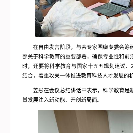
在自由发言阶段，与会专家围绕专委会筹
部关于科学教育的重要部署，确保专业性和前
时，还要将科学教育与国家十五五规划建议、2
结合，着重攻关一体推进教育科技人才发展的
姜彤在会议总结讲话中表示，科学教育是
量发展注入新动能、开创新局面。