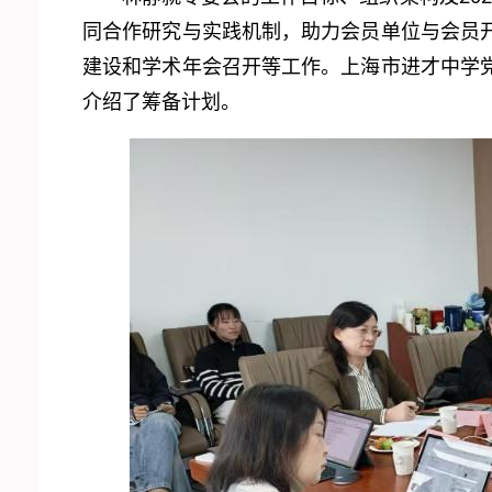
同合作研究与实践机制，助力会员单位与会员
建设和学术年会召开等工作。上海市进才中学
介绍了筹备计划。