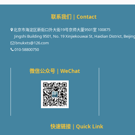
联系我们 | Contact
北京市海淀区新街口外大街19号京师大厦9501室 100875
Jingshi Building 9501, No. 19 Xinjiekouwai St, Haidian District, Beijin
bnukxts@126.com
010-58800750
微信公众号 | WeChat
快速链接 | Quick Link