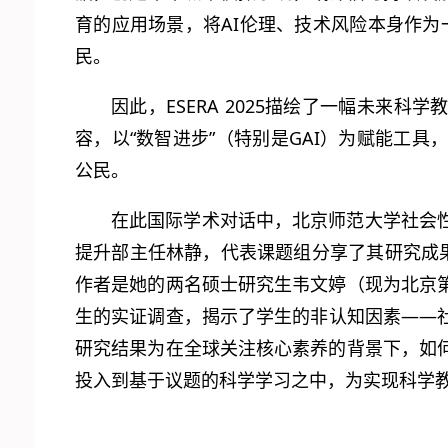
育的应用场景，将AI伦理、技术风险本身作为
民。
因此，ESERA 2025描绘了一幅未来科
容，以“数智进步”（特别是GAI）为赋能工
公民。
在此国际学术对话中，北京师范大学社会
提升部主任林静，代表课题组分享了其研究成
作者是她的两名硕士研究生韦文婷（现为北京
生的实证调查，揭示了学生的非认知因素——
研究结果为在全球关注核心素养的背景下，如
投入到基于议题的科学学习之中，为实现科学